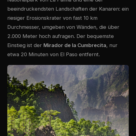
beeindruckendsten Landschaften der Kanaren: ein
riesiger Erosionskrater von fast 10 km
Durchmesser, umgeben von Wänden, die über
2.000 Meter hoch aufragen. Der bequemste
Einstieg ist der
Mirador de la Cumbrecita
, nur
etwa 20 Minuten von El Paso entfernt.