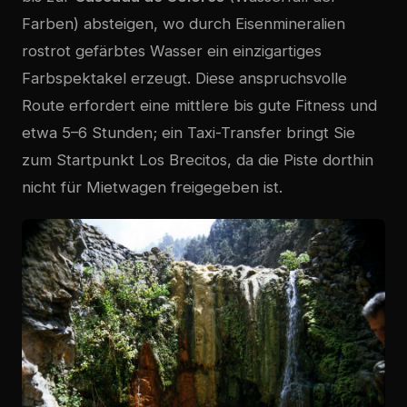
Farben) absteigen, wo durch Eisenmineralien
rostrot gefärbtes Wasser ein einzigartiges
Farbspektakel erzeugt. Diese anspruchsvolle
Route erfordert eine mittlere bis gute Fitness und
etwa 5–6 Stunden; ein Taxi-Transfer bringt Sie
zum Startpunkt Los Brecitos, da die Piste dorthin
nicht für Mietwagen freigegeben ist.