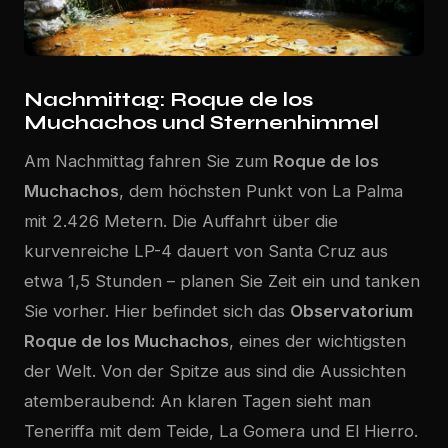
Nachmittag: Roque de los
Muchachos und Sternenhimmel
Am Nachmittag fahren Sie zum
Roque de los
Muchachos
, dem höchsten Punkt von La Palma
mit 2.426 Metern. Die Auffahrt über die
kurvenreiche LP-4 dauert von Santa Cruz aus
etwa 1,5 Stunden – planen Sie Zeit ein und tanken
Sie vorher. Hier befindet sich das
Observatorium
Roque de los Muchachos
, eines der wichtigsten
der Welt. Von der Spitze aus sind die Aussichten
atemberaubend: An klaren Tagen sieht man
Teneriffa mit dem Teide, La Gomera und El Hierro.