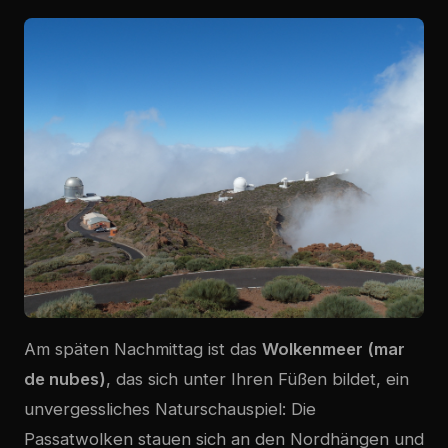
Am späten Nachmittag ist das
Wolkenmeer (mar
de nubes)
, das sich unter Ihren Füßen bildet, ein
unvergessliches Naturschauspiel: Die
Passatwolken stauen sich an den Nordhängen und