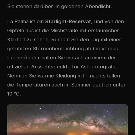
Sie stehen darüber im goldenen Abendlicht.
La Palma ist ein
Starlight-Reservat
, und von den
Gipfeln aus ist die Milchstraße mit erstaunlicher
Klarheit zu sehen. Runden Sie den Tag mit einer
geführten Sternenbeobachtung ab (im Voraus
buchen) oder halten Sie einfach an einem der
offiziellen Aussichtspunkte für Astrofotografie.
Nehmen Sie warme Kleidung mit – nachts fallen
die Temperaturen auch im Sommer deutlich unter
10 °C.