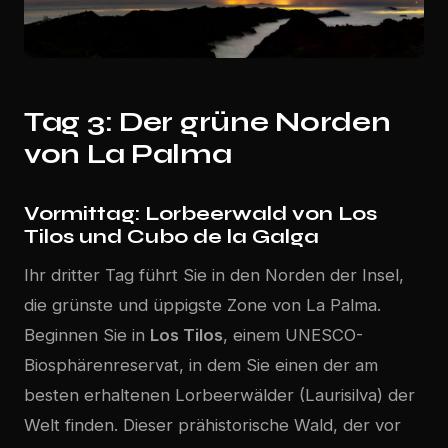
Tag 3: Der grüne Norden
von La Palma
Vormittag: Lorbeerwald von Los
Tilos und Cubo de la Galga
Ihr dritter Tag führt Sie in den Norden der Insel,
die grünste und üppigste Zone von La Palma.
Beginnen Sie in
Los Tilos
, einem UNESCO-
Biosphärenreservat, in dem Sie einen der am
besten erhaltenen Lorbeerwälder (Laurisilva) der
Welt finden. Dieser prähistorische Wald, der vor