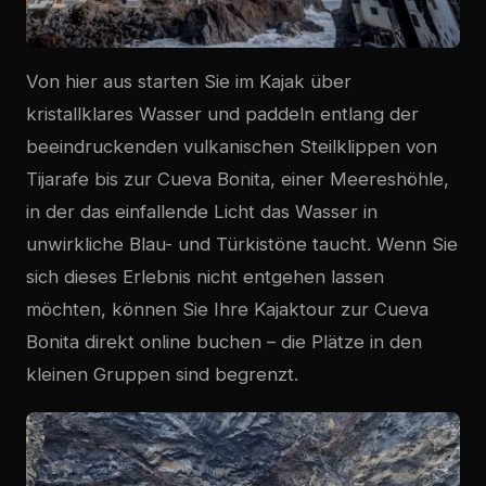
Von hier aus starten Sie im Kajak über
kristallklares Wasser und paddeln entlang der
beeindruckenden vulkanischen Steilklippen von
Tijarafe bis zur
Cueva Bonita
, einer Meereshöhle,
in der das einfallende Licht das Wasser in
unwirkliche Blau- und Türkistöne taucht. Wenn Sie
sich dieses Erlebnis nicht entgehen lassen
möchten, können Sie
Ihre Kajaktour zur Cueva
Bonita direkt online buchen
– die Plätze in den
kleinen Gruppen sind begrenzt.