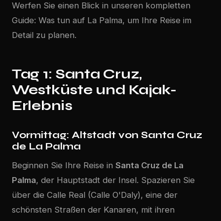
Werfen Sie einen Blick in unseren
kompletten
Guide: Was tun auf La Palma
, um Ihre Reise im
Detail zu planen.
Tag 1: Santa Cruz,
Westküste und Kajak-
Erlebnis
Vormittag: Altstadt von Santa Cruz
de La Palma
Beginnen Sie Ihre Reise in
Santa Cruz de La
Palma
, der Hauptstadt der Insel. Spazieren Sie
über die Calle Real (Calle O'Daly), eine der
schönsten Straßen der Kanaren, mit ihren