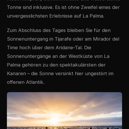
Tonne sind inklusive. Es ist ohne Zweifel eines der
unvergesslichsten Erlebnisse auf La Palma.
Zum Abschluss des Tages bleiben Sie für den
Sonnenuntergang in
Tijarafe
oder am Mirador del
Time hoch über dem Aridane-Tal. Die
Sonnenuntergänge an der Westküste von La
Palma gehören zu den spektakulärsten der
Kanaren – die Sonne versinkt hier ungestört im
offenen Atlantik.