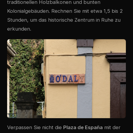
traditionellen Holzbalkonen und bunten
Kolonialgebäuden. Rechnen Sie mit etwa 1,5 bis 2
Stunden, um das historische Zentrum in Ruhe zu
erkunden.
Verpassen Sie nicht die
Plaza de España
mit der