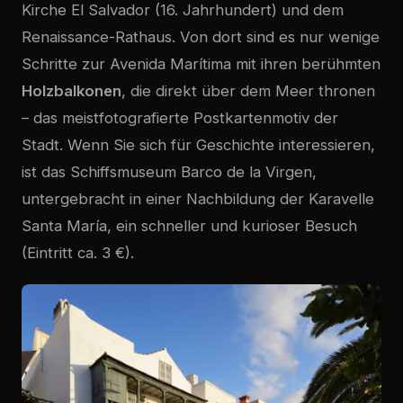
Kirche El Salvador (16. Jahrhundert) und dem
Renaissance-Rathaus. Von dort sind es nur wenige
Schritte zur Avenida Marítima mit ihren berühmten
Holzbalkonen
, die direkt über dem Meer thronen
– das meistfotografierte Postkartenmotiv der
Stadt. Wenn Sie sich für Geschichte interessieren,
ist das Schiffsmuseum Barco de la Virgen,
untergebracht in einer Nachbildung der Karavelle
Santa María, ein schneller und kurioser Besuch
(Eintritt ca. 3 €).