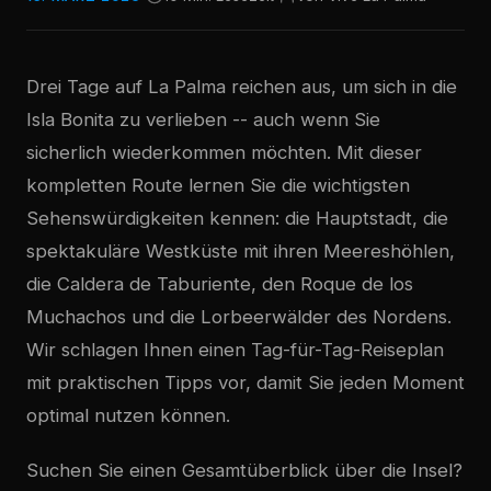
Drei Tage auf La Palma reichen aus, um sich in die
Isla Bonita zu verlieben -- auch wenn Sie
sicherlich wiederkommen möchten. Mit dieser
kompletten Route lernen Sie die wichtigsten
Sehenswürdigkeiten kennen: die Hauptstadt, die
spektakuläre Westküste mit ihren Meereshöhlen,
die Caldera de Taburiente, den Roque de los
Muchachos und die Lorbeerwälder des Nordens.
Wir schlagen Ihnen einen Tag-für-Tag-Reiseplan
mit praktischen Tipps vor, damit Sie jeden Moment
optimal nutzen können.
Suchen Sie einen Gesamtüberblick über die Insel?