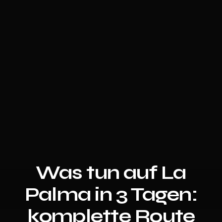
Was tun auf La
Palma in 3 Tagen:
komplette Route