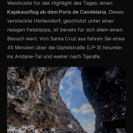
Westküste für das Highlight des Tages: einen
Kajakausflug ab dem
Porís de Candelaria
. Dieses
versteckte Höhlendorf, geschützt unter einer
riesigen Felsklippe, ist bereits für sich allein einen
Besuch wert. Von Santa Cruz aus fahren Sie etwa
45 Minuten über die Gipfelstraße (LP-3) hinunter
ins Aridane-Tal und weiter nach Tijarafe.