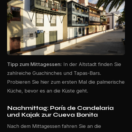
Tipp zum Mittagessen:
In der Altstadt finden Sie
zahlreiche Guachinches und Tapas-Bars.
Probieren Sie hier zum ersten Mal die palmerische
Küche, bevor es an die Küste geht.
Nachmittag: Porís de Candelaria
und Kajak zur Cueva Bonita
Nach dem Mittagessen fahren Sie an die