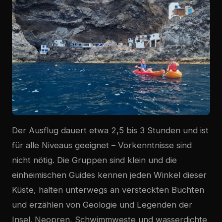
Der Ausflug dauert etwa 2,5 bis 3 Stunden und ist
für alle Niveaus geeignet – Vorkenntnisse sind
nicht nötig. Die Gruppen sind klein und die
einheimischen Guides kennen jeden Winkel dieser
Küste, halten unterwegs an versteckten Buchten
und erzählen von Geologie und Legenden der
Insel. Neopren, Schwimmweste und wasserdichte