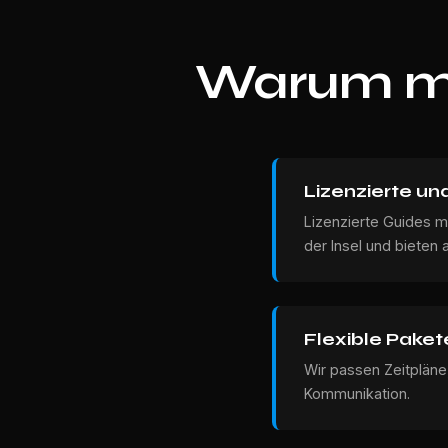
Warum mi
Lizenzierte und
Lizenzierte Guides m
der Insel und bieten
Flexible Paket
Wir passen Zeitpläne,
Kommunikation.