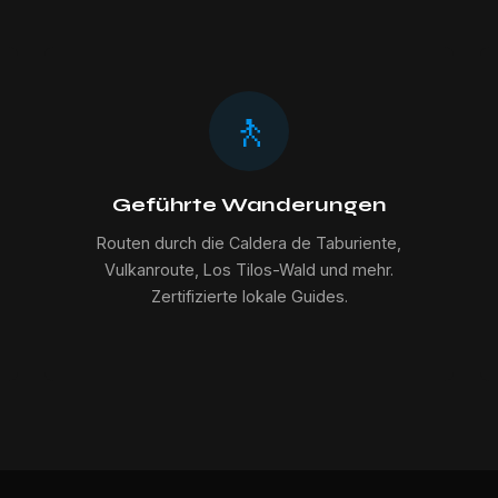
🚶
Geführte Wanderungen
Routen durch die Caldera de Taburiente,
Vulkanroute, Los Tilos-Wald und mehr.
Zertifizierte lokale Guides.