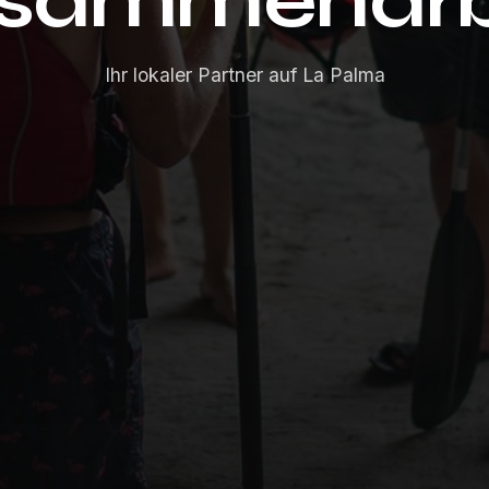
sammenarb
Ihr lokaler Partner auf La Palma