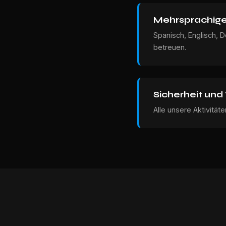
Mehrsprachige
Spanisch, Englisch, D
betreuen.
Sicherheit und
Alle unsere Aktivität