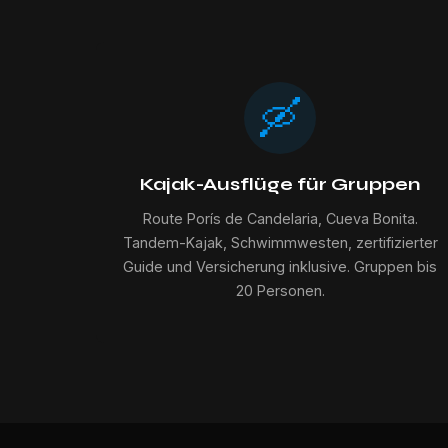
🛶
Kajak-Ausflüge für Gruppen
Route Porís de Candelaria, Cueva Bonita.
Tandem-Kajak, Schwimmwesten, zertifizierter
Guide und Versicherung inklusive. Gruppen bis
20 Personen.