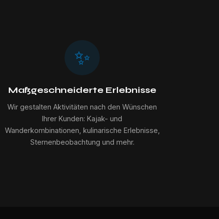
✨
Maßgeschneiderte Erlebnisse
Wir gestalten Aktivitäten nach den Wünschen
Ihrer Kunden: Kajak- und
Wanderkombinationen, kulinarische Erlebnisse,
Sternenbeobachtung und mehr.