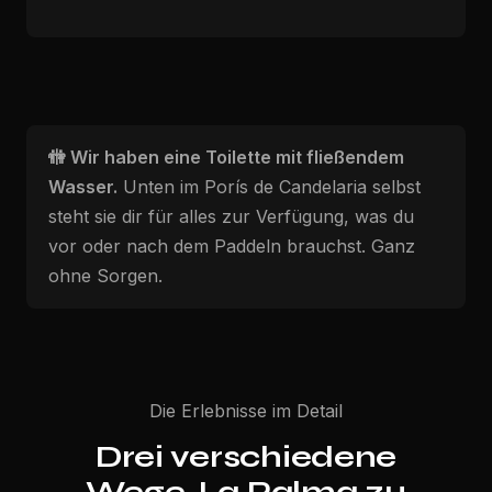
🚻 Wir haben eine Toilette mit fließendem
Wasser.
Unten im Porís de Candelaria selbst
steht sie dir für alles zur Verfügung, was du
vor oder nach dem Paddeln brauchst. Ganz
ohne Sorgen.
Die Erlebnisse im Detail
Drei verschiedene
Wege, La Palma zu