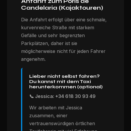
Anfahrt zum Porís de
Candelaria (Kajaktouren)
Die Anfahrt erfolgt über eine schmale,
kurvenreiche Straße mit starkem
Gefälle und sehr begrenzten
Parkplätzen, daher ist sie
möglicherweise nicht für jeden Fahrer
angenehm.
Lieber nicht selbst fahren?
Du kannst mit dem Taxi
herunterkommen (optional)
📞 Jessica: +34 618 30 93 49
Wir arbeiten mit Jessica
zusammen, einer
vertrauenswürdigen örtlichen