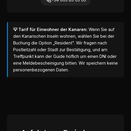
💡 Tarif für Einwohner der Kanaren:
Wenn Sie auf
den Kanarischen Inseln wohnen, wählen Sie bei der
Buchung die Option „Resident". Wir fragen nach
Postleitzahl oder Stadt zur Bestätigung, und am
Treffpunkt kann der Guide höflich um einen DNI oder
eine Meldebescheinigung bitten. Wir speichern keine
personenbezogenen Daten.