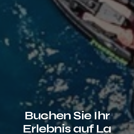
Buchen Sie Ihr
Erlebnis auf La