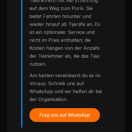
Taxifahrerin mit viel Erfahrung
auf dem Weg zum Porís. Sie
bietet Fahrten hinunter und
wieder hinauf ab Tijarafe an. Es
ist ein optionaler Service und
nicht im Preis enthalten; die
Kosten hängen von der Anzahl
der Teilnehmer ab, die das Taxi
nutzen.
Am besten vereinbarst du es im
Voraus: Schreib uns auf
WhatsApp und wir helfen dir bei
der Organisation.
Frag uns auf WhatsApp