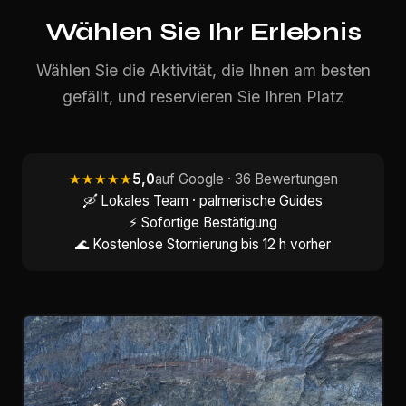
Wählen Sie Ihr Erlebnis
Wählen Sie die Aktivität, die Ihnen am besten
gefällt, und reservieren Sie Ihren Platz
★★★★★
5,0
auf Google · 36 Bewertungen
🛶 Lokales Team · palmerische Guides
⚡ Sofortige Bestätigung
🌊 Kostenlose Stornierung bis 12 h vorher