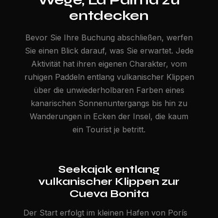
entdecken
Bevor Sie Ihre Buchung abschließen, werfen
Sie einen Blick darauf, was Sie erwartet. Jede
Aktivität hat ihren eigenen Charakter, vom
ruhigen Paddeln entlang vulkanischer Klippen
über die unwiederholbaren Farben eines
kanarischen Sonnenuntergangs bis hin zu
Wanderungen in Ecken der Insel, die kaum
ein Tourist je betritt.
Seekajak entlang
vulkanischer Klippen zur
Cueva Bonita
Der Start erfolgt im kleinen Hafen von Porís