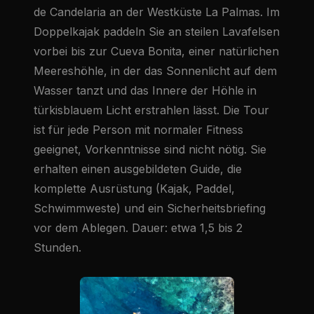
de Candelaria an der Westküste La Palmas. Im
Doppelkajak paddeln Sie an steilen Lavafelsen
vorbei bis zur Cueva Bonita, einer natürlichen
Meereshöhle, in der das Sonnenlicht auf dem
Wasser tanzt und das Innere der Höhle in
türkisblauem Licht erstrahlen lässt. Die Tour
ist für jede Person mit normaler Fitness
geeignet, Vorkenntnisse sind nicht nötig. Sie
erhalten einen ausgebildeten Guide, die
komplette Ausrüstung (Kajak, Paddel,
Schwimmweste) und ein Sicherheitsbriefing
vor dem Ablegen. Dauer: etwa 1,5 bis 2
Stunden.