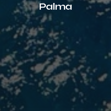
Palma