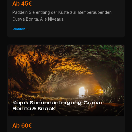
Ab 45€
Paddeln Sie entlang der Küste zur atemberaubenden
Cueva Bonita. Alle Niveaus.
Wählen →
Kajak Sonnenuntergang, Cueva
Bonita & Snack
Ab 60€