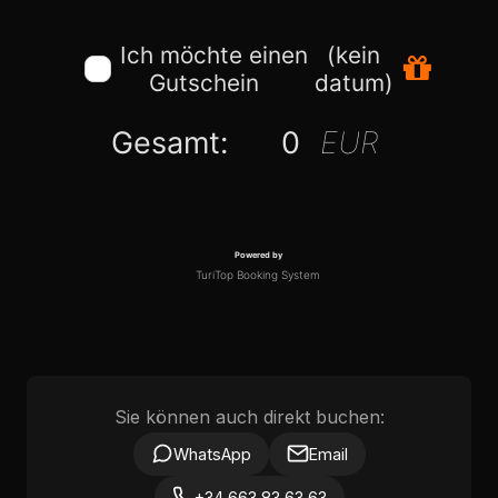
Sie können auch direkt buchen:
WhatsApp
Email
+34 663 83 63 63