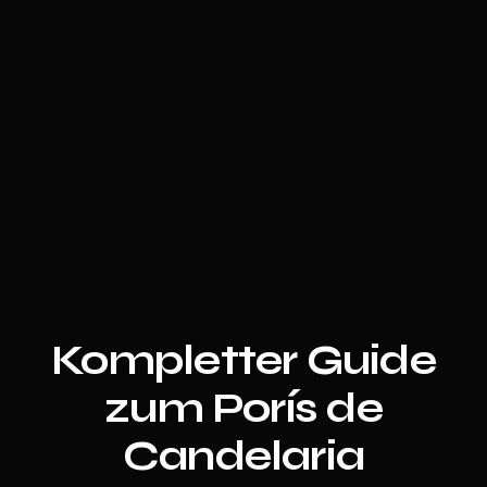
Kompletter Guide
zum Porís de
Candelaria