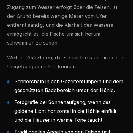
Zugang zum Wasser erfolgt über die Felsen, ist
der Grund bereits wenige Meter vom Ufer
entfernt sandig, und die Klarheit des Wassers
ermöglicht es, die Fische um sich herum
schwimmen zu sehen.
Weitere Aktivitäten, die Sie am Porís und in seiner
Umgebung genießen können:
Schnorcheln in den Gezeitentümpeln und dem
geschützten Badebereich unter der Höhle.
Fotografie bei Sonnenaufgang, wenn das
goldene Licht horizontal in die Höhle einfällt
und die Häuser in warme Töne taucht.
Traditionelles Angeln von den Felsen (mit