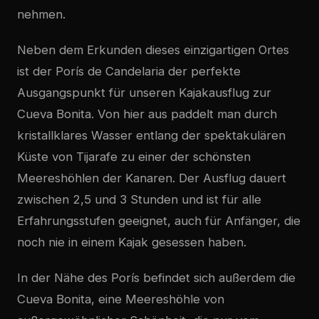
nehmen.
Neben dem Erkunden dieses einzigartigen Ortes
ist der Porís de Candelaria der perfekte
Ausgangspunkt für unseren Kajakausflug zur
Cueva Bonita. Von hier aus paddelt man durch
kristallklares Wasser entlang der spektakulären
Küste von Tijarafe zu einer der schönsten
Meereshöhlen der Kanaren. Der Ausflug dauert
zwischen 2,5 und 3 Stunden und ist für alle
Erfahrungsstufen geeignet, auch für Anfänger, die
noch nie in einem Kajak gesessen haben.
In der Nähe des Porís befindet sich außerdem die
Cueva Bonita, eine Meereshöhle von