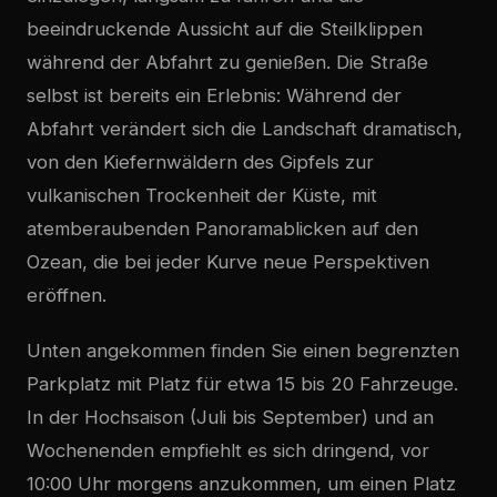
beeindruckende Aussicht auf die Steilklippen
während der Abfahrt zu genießen. Die Straße
selbst ist bereits ein Erlebnis: Während der
Abfahrt verändert sich die Landschaft dramatisch,
von den Kiefernwäldern des Gipfels zur
vulkanischen Trockenheit der Küste, mit
atemberaubenden Panoramablicken auf den
Ozean, die bei jeder Kurve neue Perspektiven
eröffnen.
Unten angekommen finden Sie einen begrenzten
Parkplatz mit Platz für etwa 15 bis 20 Fahrzeuge.
In der Hochsaison (Juli bis September) und an
Wochenenden empfiehlt es sich dringend, vor
10:00 Uhr morgens anzukommen, um einen Platz