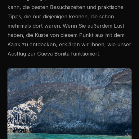
kann, die besten Besuchszeiten und praktische
Tipps, die nur diejenigen kennen, die schon
mehrmals dort waren. Wenn Sie außerdem Lust
haben, die Küste von diesem Punkt aus mit dem
Kajak zu entdecken, erklären wir Ihnen, wie unser
Ausflug zur Cueva Bonita funktioniert.