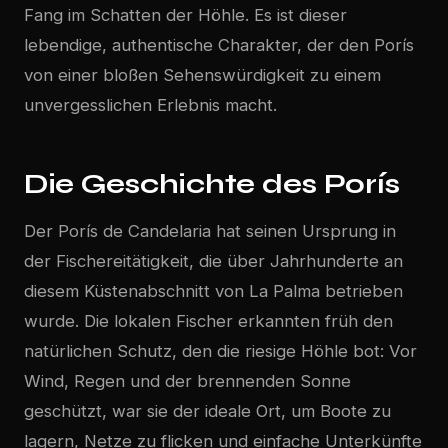
Fang im Schatten der Höhle. Es ist dieser
lebendige, authentische Charakter, der den Porís
von einer bloßen Sehenswürdigkeit zu einem
unvergesslichen Erlebnis macht.
Die Geschichte des Porís
Der Porís de Candelaria hat seinen Ursprung in
der Fischereitätigkeit, die über Jahrhunderte an
diesem Küstenabschnitt von La Palma betrieben
wurde. Die lokalen Fischer erkannten früh den
natürlichen Schutz, den die riesige Höhle bot: Vor
Wind, Regen und der brennenden Sonne
geschützt, war sie der ideale Ort, um Boote zu
lagern, Netze zu flicken und einfache Unterkünfte