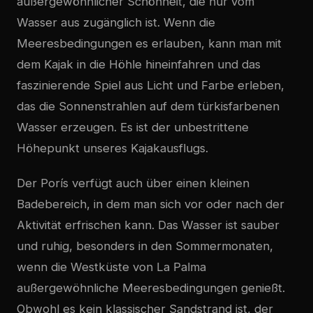
außergewöhnlicher Schönheit, die nur vom
Wasser aus zugänglich ist. Wenn die
Meeresbedingungen es erlauben, kann man mit
dem Kajak in die Höhle hineinfahren und das
faszinierende Spiel aus Licht und Farbe erleben,
das die Sonnenstrahlen auf dem türkisfarbenen
Wasser erzeugen. Es ist der unbestrittene
Höhepunkt unseres Kajakausflugs.
Der Porís verfügt auch über einen kleinen
Badebereich, in dem man sich vor oder nach der
Aktivität erfrischen kann. Das Wasser ist sauber
und ruhig, besonders in den Sommermonaten,
wenn die Westküste von La Palma
außergewöhnliche Meeresbedingungen genießt.
Obwohl es kein klassischer Sandstrand ist, der