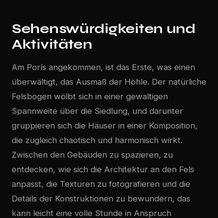
Sehenswürdigkeiten und
Aktivitäten
Am Porís angekommen, ist das Erste, was einen
überwältigt, das Ausmaß der Höhle. Der natürliche
Felsbogen wölbt sich in einer gewaltigen
Spannweite über die Siedlung, und darunter
gruppieren sich die Häuser in einer Komposition,
die zugleich chaotisch und harmonisch wirkt.
Zwischen den Gebäuden zu spazieren, zu
entdecken, wie sich die Architektur an den Fels
anpasst, die Texturen zu fotografieren und die
Details der Konstruktionen zu bewundern, das
kann leicht eine volle Stunde in Anspruch