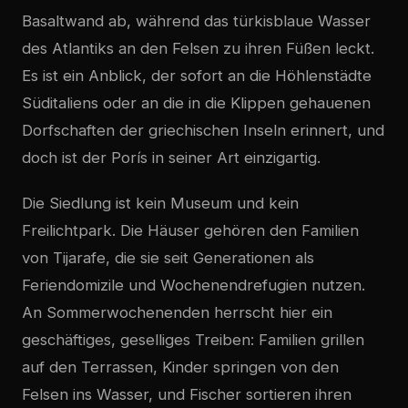
Basaltwand ab, während das türkisblaue Wasser
des Atlantiks an den Felsen zu ihren Füßen leckt.
Es ist ein Anblick, der sofort an die Höhlenstädte
Süditaliens oder an die in die Klippen gehauenen
Dorfschaften der griechischen Inseln erinnert, und
doch ist der Porís in seiner Art einzigartig.
Die Siedlung ist kein Museum und kein
Freilichtpark. Die Häuser gehören den Familien
von Tijarafe, die sie seit Generationen als
Feriendomizile und Wochenendrefugien nutzen.
An Sommerwochenenden herrscht hier ein
geschäftiges, geselliges Treiben: Familien grillen
auf den Terrassen, Kinder springen von den
Felsen ins Wasser, und Fischer sortieren ihren