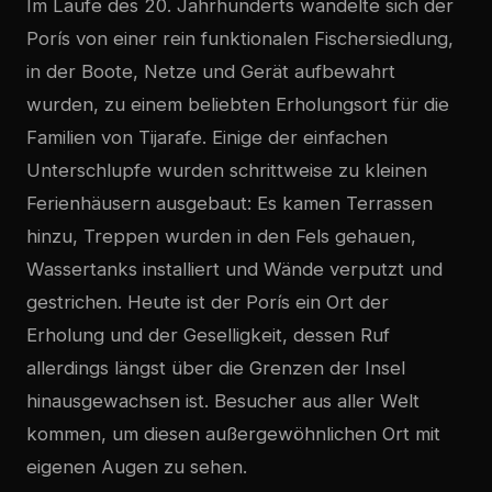
Im Laufe des 20. Jahrhunderts wandelte sich der
Porís von einer rein funktionalen Fischersiedlung,
in der Boote, Netze und Gerät aufbewahrt
wurden, zu einem beliebten Erholungsort für die
Familien von Tijarafe. Einige der einfachen
Unterschlupfe wurden schrittweise zu kleinen
Ferienhäusern ausgebaut: Es kamen Terrassen
hinzu, Treppen wurden in den Fels gehauen,
Wassertanks installiert und Wände verputzt und
gestrichen. Heute ist der Porís ein Ort der
Erholung und der Geselligkeit, dessen Ruf
allerdings längst über die Grenzen der Insel
hinausgewachsen ist. Besucher aus aller Welt
kommen, um diesen außergewöhnlichen Ort mit
eigenen Augen zu sehen.