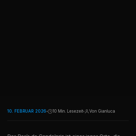
10. FEBRUAR 2026
10 Min. Lesezeit
Von Gianluca