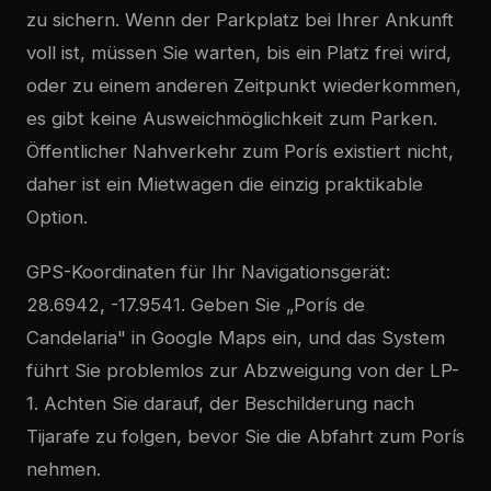
zu sichern. Wenn der Parkplatz bei Ihrer Ankunft
voll ist, müssen Sie warten, bis ein Platz frei wird,
oder zu einem anderen Zeitpunkt wiederkommen,
es gibt keine Ausweichmöglichkeit zum Parken.
Öffentlicher Nahverkehr zum Porís existiert nicht,
daher ist ein Mietwagen die einzig praktikable
Option.
GPS-Koordinaten für Ihr Navigationsgerät:
28.6942, -17.9541. Geben Sie „Porís de
Candelaria" in Google Maps ein, und das System
führt Sie problemlos zur Abzweigung von der LP-
1. Achten Sie darauf, der Beschilderung nach
Tijarafe zu folgen, bevor Sie die Abfahrt zum Porís
nehmen.