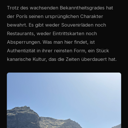
Trotz des wachsenden Bekanntheitsgrades hat
der Porís seinen ursprünglichen Charakter
bewahrt. Es gibt weder Souvenirläden noch
Restaurants, weder Eintrittskarten noch
Absperrungen. Was man hier findet, ist
Authentizität in ihrer reinsten Form, ein Stück
kanarische Kultur, das die Zeiten überdauert hat.