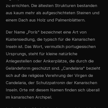
zu errichten. Die ältesten Strukturen bestanden
aus kaum mehr als aufgeschichteten Steinen und
einem Dach aus Holz und Palmenblättern.
Der Name „Porís" bezeichnet eine Art von
Küstensiedlung, die typisch für die Kanarischen
Inseln ist. Das Wort, vermutlich portugiesischen
Ursprungs, steht für kleine natürliche
Anlegestellen oder Ankerplätze, die durch die
Geländeform geschützt sind. „Candelaria" bezieht
sich auf die religiöse Verehrung der Virgen de
Candelaria, der Schutzpatronin der Kanarischen
Inseln. Orte mit diesem Namen finden sich überall
im kanarischen Archipel.