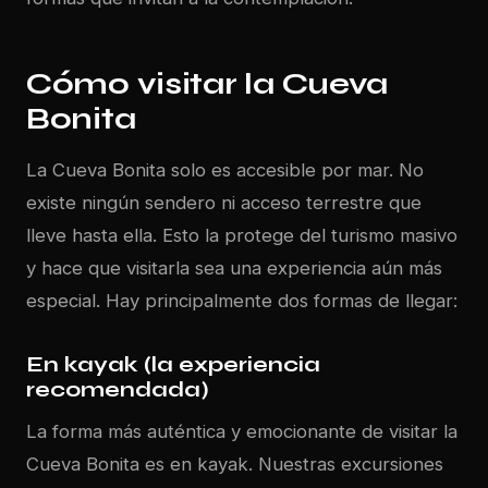
Cómo visitar la Cueva
Bonita
La Cueva Bonita solo es accesible por mar. No
existe ningún sendero ni acceso terrestre que
lleve hasta ella. Esto la protege del turismo masivo
y hace que visitarla sea una experiencia aún más
especial. Hay principalmente dos formas de llegar:
En kayak (la experiencia
recomendada)
La forma más auténtica y emocionante de visitar la
Cueva Bonita es en
kayak
. Nuestras excursiones