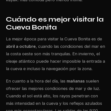
Cuándo es mejor visitar la
Cueva Bonita
La mejor época para visitar la Cueva Bonita es de
abril a octubre
, cuando las condiciones del mar en
la costa oeste son más tranquilas. En invierno, el
oleaje atlántico puede hacer imposible la entrada a
la cueva e incluso la navegación por la zona.
En cuanto a la hora del día, las
mañanas
suelen
ofrecer las mejores condiciones de mar y de luz.
Cuando el sol está alto, los rayos penetran con
más intensidad en la cueva y los reflejos azulados
son más espectaculares. Las salidas de las 9:00