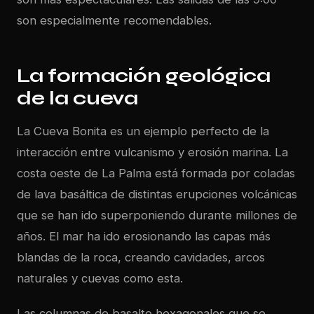
son especialmente recomendables.
La formación geológica
de la cueva
La Cueva Bonita es un ejemplo perfecto de la
interacción entre vulcanismo y erosión marina. La
costa oeste de La Palma está formada por coladas
de lava basáltica de distintas erupciones volcánicas
que se han ido superponiendo durante millones de
años. El mar ha ido erosionando las capas más
blandas de la roca, creando cavidades, arcos
naturales y cuevas como esta.
Las columnas de basalto hexagonales que se