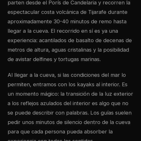
parten desde el
Porís de Candelaria
y recorren la
espectacular costa volcánica de Tijarafe durante
aproximadamente 30-40 minutos de remo hasta
llegar a la cueva. El recorrido en sí es ya una
experiencia: acantilados de basalto de decenas de
metros de altura, aguas cristalinas y la posibilidad
de avistar delfines y tortugas marinas.
Al llegar a la cueva, si las condiciones del mar lo
permiten, entramos con los kayaks al interior. Es
un momento mágico: la transición de la luz exterior
a los reflejos azulados del interior es algo que no
se puede describir con palabras. Los guías suelen
pedir unos minutos de silencio dentro de la cueva
para que cada persona pueda absorber la
experiencia con todos los sentidos.