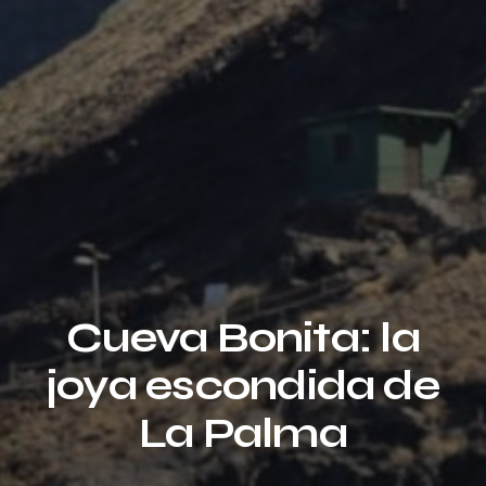
Cueva Bonita: la
joya escondida de
La Palma