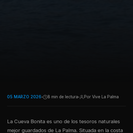
05 MARZO 2026
8 min de lectura
Por Vive La Palma
La Cueva Bonita es uno de los tesoros naturales
mejor guardados de La Palma. Situada en la costa