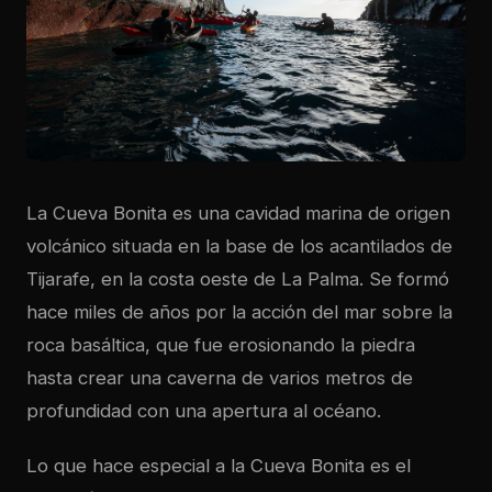
La Cueva Bonita es una cavidad marina de origen
volcánico situada en la base de los acantilados de
Tijarafe, en la costa oeste de La Palma. Se formó
hace miles de años por la acción del mar sobre la
roca basáltica, que fue erosionando la piedra
hasta crear una caverna de varios metros de
profundidad con una apertura al océano.
Lo que hace especial a la Cueva Bonita es el