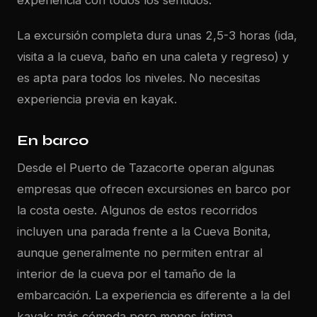
La excursión completa dura unas 2,5-3 horas (ida,
visita a la cueva, baño en una caleta y regreso) y
es apta para todos los niveles. No necesitas
experiencia previa en kayak.
En barco
Desde el Puerto de Tazacorte operan algunas
empresas que ofrecen excursiones en barco por
la costa oeste. Algunos de estos recorridos
incluyen una parada frente a la Cueva Bonita,
aunque generalmente no permiten entrar al
interior de la cueva por el tamaño de la
embarcación. La experiencia es diferente a la del
kayak: más cómoda pero menos íntima.