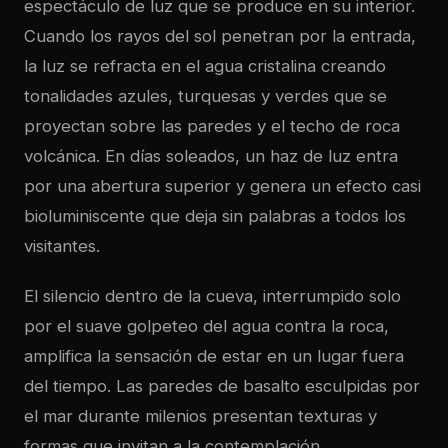
espectáculo de luz que se produce en su interior.
Cuando los rayos del sol penetran por la entrada,
la luz se refracta en el agua cristalina creando
tonalidades azules, turquesas y verdes que se
proyectan sobre las paredes y el techo de roca
volcánica. En días soleados, un haz de luz entra
por una abertura superior y genera un efecto casi
bioluminiscente que deja sin palabras a todos los
visitantes.
El silencio dentro de la cueva, interrumpido solo
por el suave golpeteo del agua contra la roca,
amplifica la sensación de estar en un lugar fuera
del tiempo. Las paredes de basalto esculpidas por
el mar durante milenios presentan texturas y
formas que invitan a la contemplación.