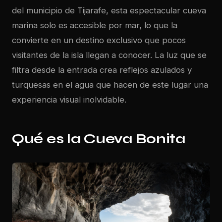
del municipio de
Tijarafe
, esta espectacular cueva
marina solo es accesible por mar, lo que la
convierte en un destino exclusivo que pocos
visitantes de la isla llegan a conocer. La luz que se
filtra desde la entrada crea reflejos azulados y
turquesas en el agua que hacen de este lugar una
experiencia visual inolvidable.
Qué es la Cueva Bonita