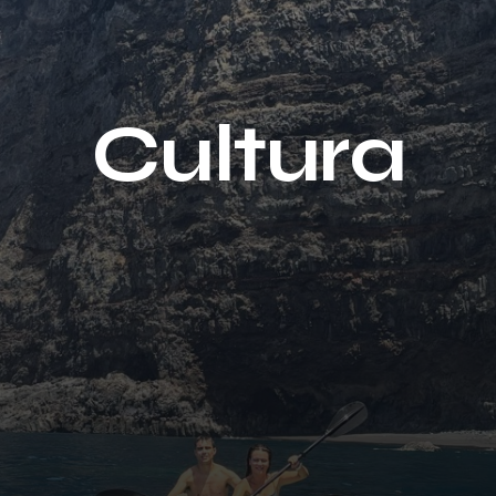
Cultura