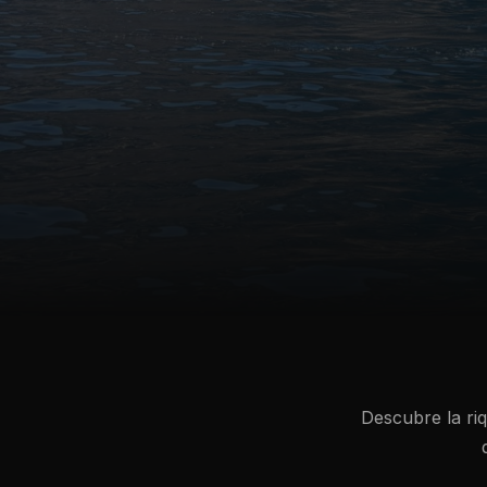
Descubre la riq