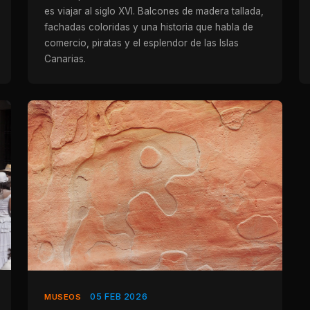
es viajar al siglo XVI. Balcones de madera tallada,
fachadas coloridas y una historia que habla de
comercio, piratas y el esplendor de las Islas
Canarias.
05 FEB 2026
MUSEOS