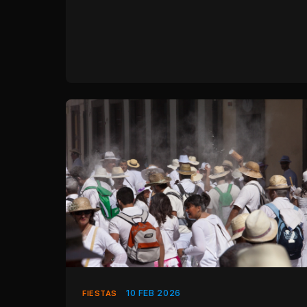
10 FEB 2026
FIESTAS