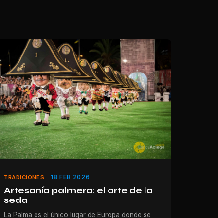
18 FEB 2026
TRADICIONES
Artesanía palmera: el arte de la
seda
La Palma es el único lugar de Europa donde se