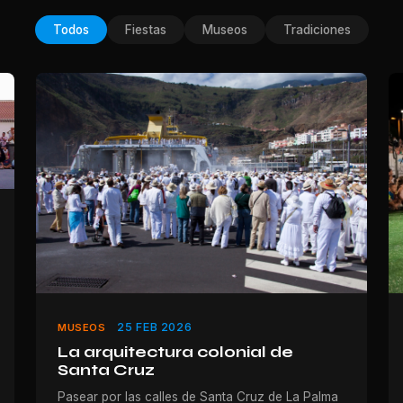
Todos
Fiestas
Museos
Tradiciones
25 FEB 2026
MUSEOS
La arquitectura colonial de
Santa Cruz
Pasear por las calles de Santa Cruz de La Palma