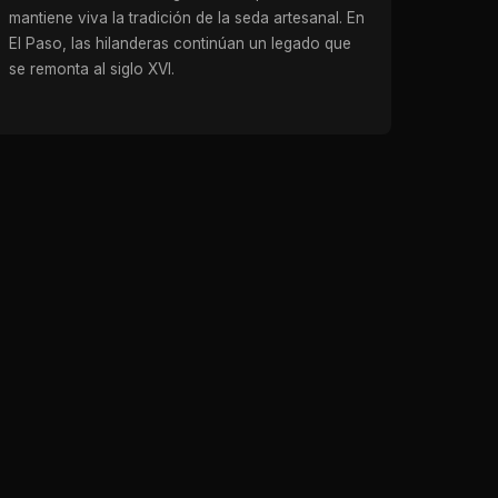
mantiene viva la tradición de la seda artesanal. En
El Paso, las hilanderas continúan un legado que
se remonta al siglo XVI.